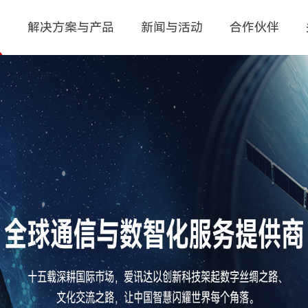
页
解决方案与产品
新闻与活动
合作伙伴