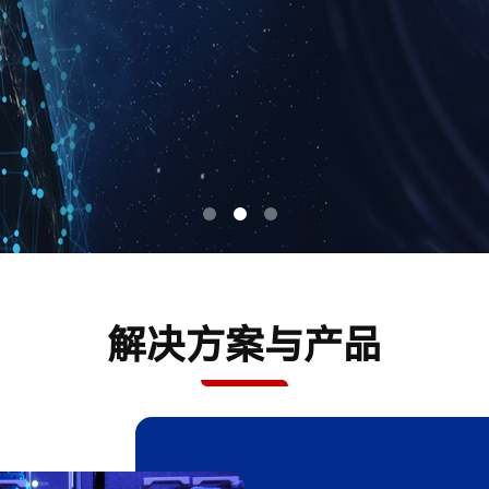
解决方案与产品