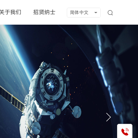
关于我们
招贤纳士
简体中文