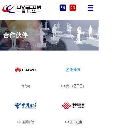
合作伙伴
华为
中兴（ZTE）
中国电信
中国联通