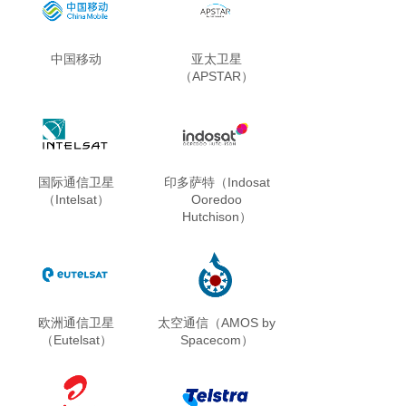
中国移动
亚太卫星
（APSTAR）
国际通信卫星
印多萨特（Indosat
（Intelsat）
Ooredoo
Hutchison）
欧洲通信卫星
太空通信（AMOS by
（Eutelsat）
Spacecom）