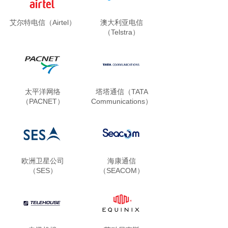
艾尔特电信（Airtel）
澳大利亚电信
（Telstra）
太平洋网络
塔塔通信（TATA
（PACNET）
Communications）
欧洲卫星公司
海康通信
（SES）
（SEACOM）