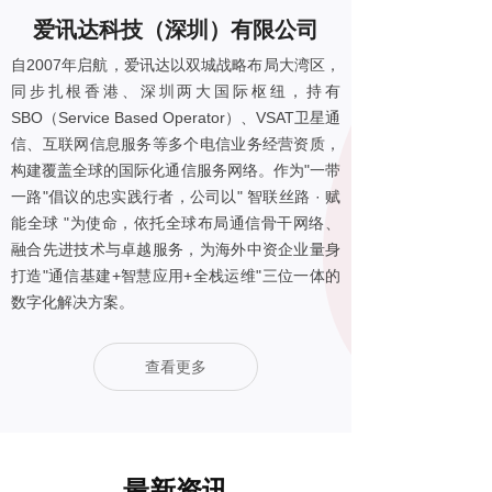
爱讯达科技（深圳）有限公司
自2007年启航，爱讯达以双城战略布局大湾区，
同步扎根香港、深圳两大国际枢纽，持有
SBO（Service Based Operator）、VSAT卫星通
信、互联网信息服务等多个电信业务经营资质，
构建覆盖全球的国际化通信服务网络。作为"一带
一路"倡议的忠实践行者，公司以" 智联丝路 · 赋
能全球 "为使命，依托全球布局通信骨干网络、
融合先进技术与卓越服务，为海外中资企业量身
打造"通信基建+智慧应用+全栈运维"三位一体的
数字化解决方案。
查看更多
最新资讯