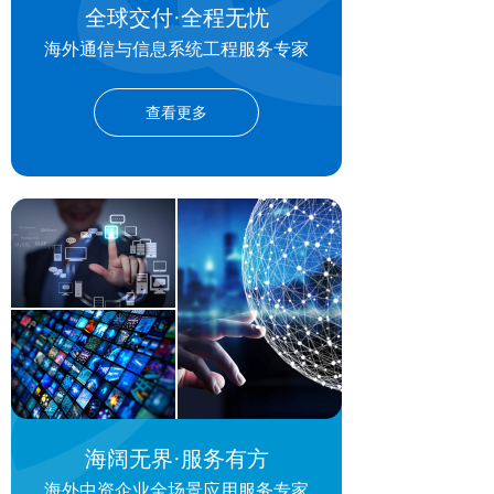
全球交付·全程无忧
海外通信与信息系统工程服务专家
查看更多
海阔无界·服务有方
海外中资企业全场景应用服务专家