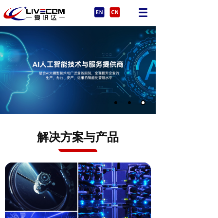
解决方案与产品