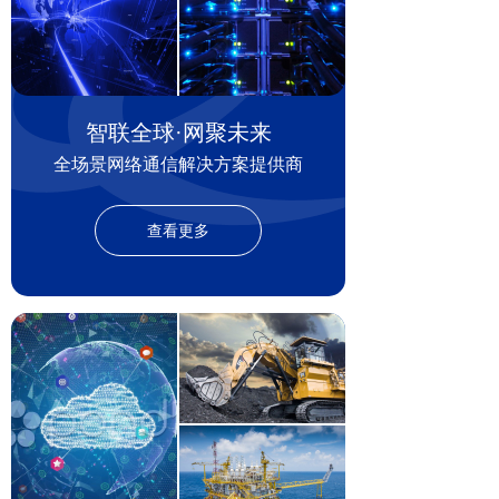
智联全球·网聚未来
全场景网络通信解决方案提供商
查看更多