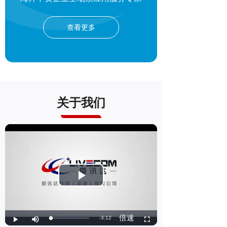
查看更多
关于我们