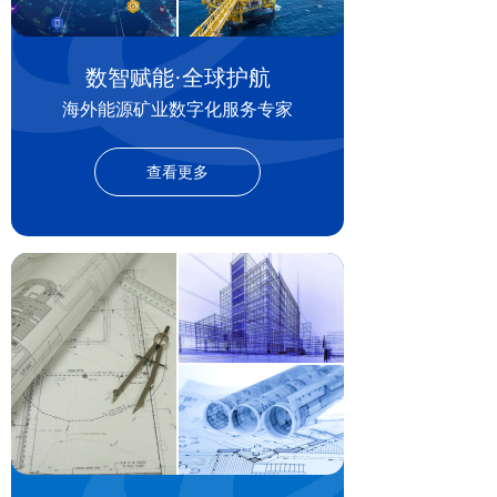
数智赋能·全球护航
海外能源矿业数字化服务专家
查看更多