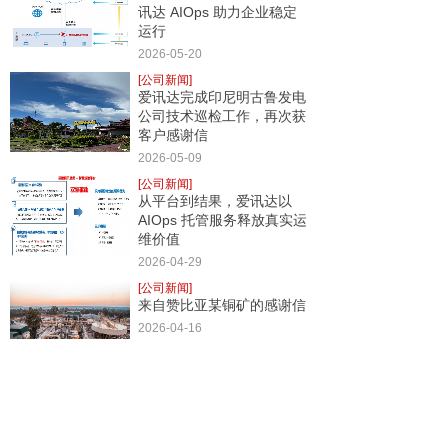
讯达 AIOps 助力企业稳定
运行
2026-05-20
[公司新闻]
爱讯达完成印尼明古鲁发电
公司技术巡检工作，再次获
客户感谢信
2026-05-09
[公司新闻]
从平台到结果，爱讯达以
AIOps 托管服务释放真实运
维价值
2026-04-29
[公司新闻]
来自赞比亚某铜矿的感谢信
2026-04-16
<
1
2
3
4
5
...
40
41
>