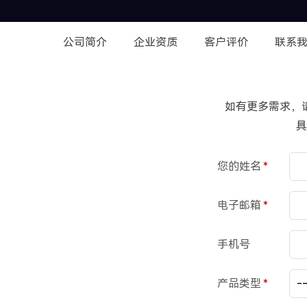
公司简介
企业资质
客户评价
联系
如有更多需求，
具
您的姓名
*
电子邮箱
*
手机号
产品类型
*
-