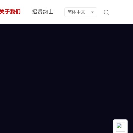
关于我们
招贤纳士
简体中文