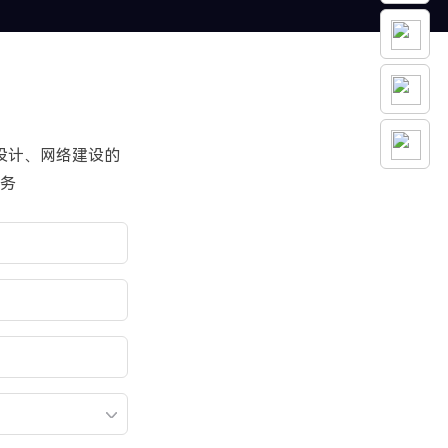
设计、网络建设的
务