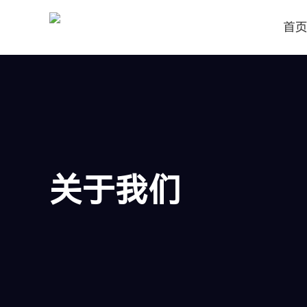
首
关于我们