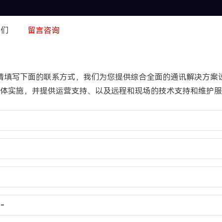
我们
留言咨询
请填写下面的联系方式，
我们为您提供综合全面的通讯解决方案
体实施，并提供运营支持、以及远程和现场的技术支持和维护服
--