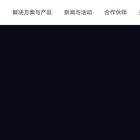
页
解决方案与产品
新闻与活动
合作伙伴